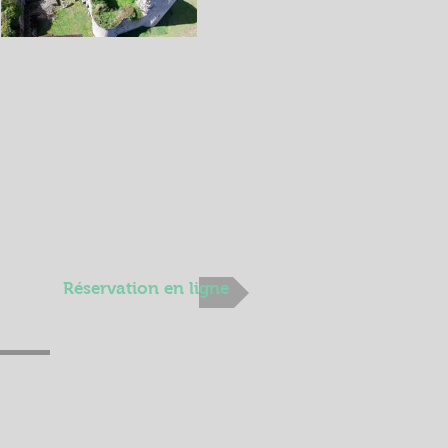
Réservation en ligne