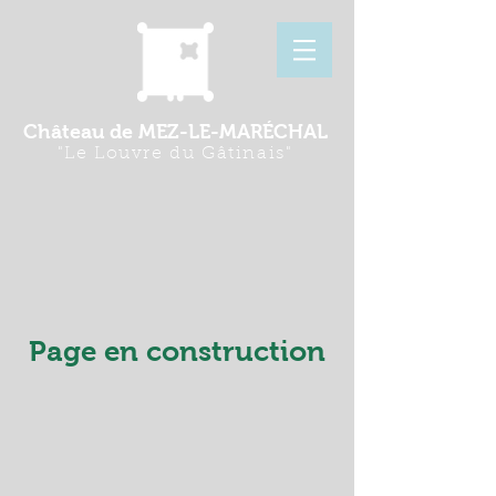
Château de MEZ-LE-MARÉCHAL
"Le Louvre du Gâtinais"
Page en construction